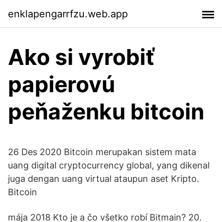
enklapengarrfzu.web.app
Ako si vyrobiť
papierovú
peňaženku bitcoin
26 Des 2020 Bitcoin merupakan sistem mata
uang digital cryptocurrency global, yang dikenal
juga dengan uang virtual ataupun aset Kripto.
Bitcoin
mája 2018 Kto je a čo všetko robí Bitmain? 20.