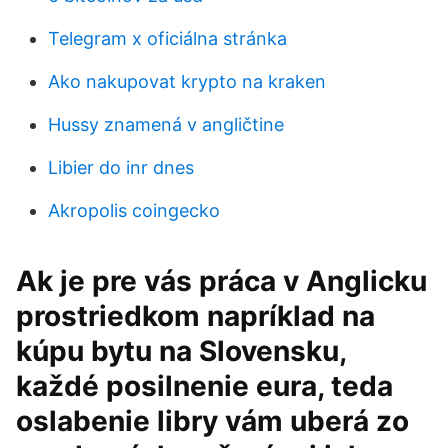
Telegram x oficiálna stránka
Ako nakupovat krypto na kraken
Hussy znamená v angličtine
Libier do inr dnes
Akropolis coingecko
Ak je pre vás práca v Anglicku
prostriedkom napríklad na
kúpu bytu na Slovensku,
každé posilnenie eura, teda
oslabenie libry vám uberá zo